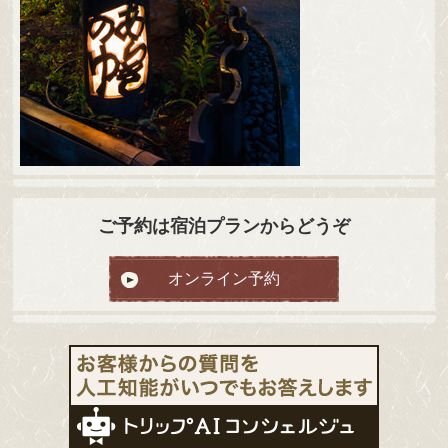
ご予約は宿泊プランからどうぞ
オンライン予約